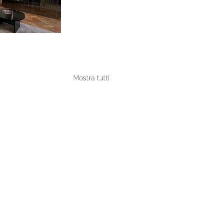
Mostra tutti