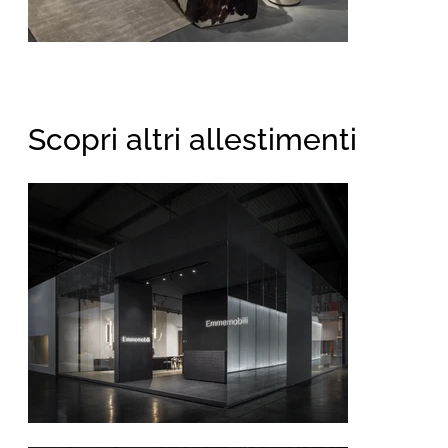
Scopri altri allestimenti