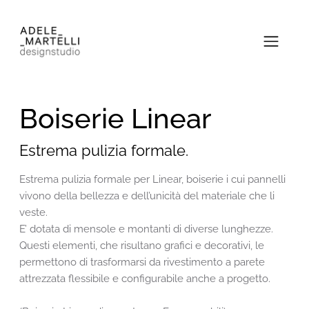
Boiserie Linear
Estrema pulizia formale.
Estrema pulizia formale per Linear, boiserie i cui pannelli
vivono della bellezza e dell’unicità del materiale che li
veste.
E’ dotata di mensole e montanti di diverse lunghezze.
Questi elementi, che risultano grafici e decorativi, le
permettono di trasformarsi da rivestimento a parete
attrezzata flessibile e configurabile anche a progetto.