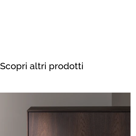
Scopri altri prodotti