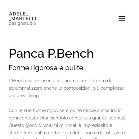
Panca P.Bench
Forme rigorose e pulite.
P.Bench viene inserita in gamma con l’intento di
sdrammatizzare anche le composizioni più complesse
dell’area living.
Con le sue forme rigorose e pulite riesce a inserirsi in
ogni contesto bilanciandolo con la sua grande sobrietà.
Questo gioco di volumi minimali è impreziosito e
stemperato dalla morbidezza del legno e dall’utilizzo di