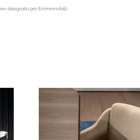
ire disegnato per Emmemobili)