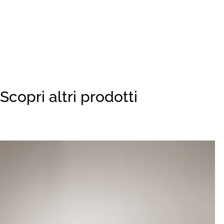
Scopri altri prodotti