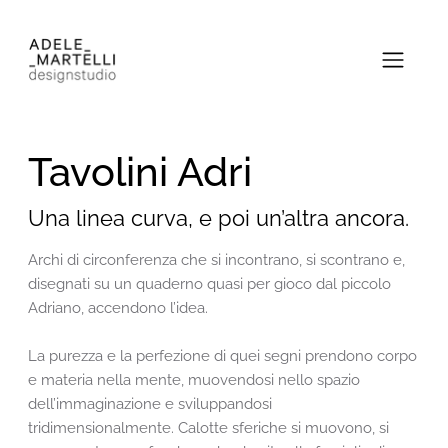
Tavolini Adri
Una linea curva, e poi un’altra ancora.
Archi di circonferenza che si incontrano, si scontrano e,
disegnati su un quaderno quasi per gioco dal piccolo
Adriano, accendono l’idea.
La purezza e la perfezione di quei segni prendono corpo
e materia nella mente, muovendosi nello spazio
dell’immaginazione e sviluppandosi
tridimensionalmente. Calotte sferiche si muovono, si