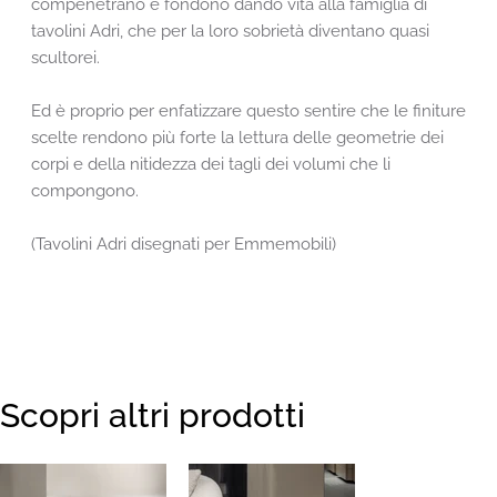
compenetrano e fondono dando vita alla famiglia di
tavolini Adri, che per la loro sobrietà diventano quasi
scultorei.
Ed è proprio per enfatizzare questo sentire che le finiture
scelte rendono più forte la lettura delle geometrie dei
corpi e della nitidezza dei tagli dei volumi che li
compongono.
(Tavolini Adri disegnati per Emmemobili)
Scopri altri prodotti