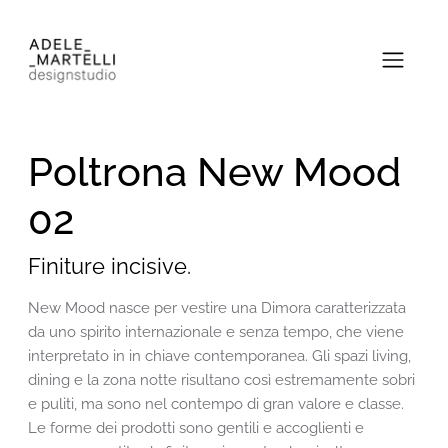
Poltrona New Mood
02
Finiture incisive.
New Mood nasce per vestire una Dimora caratterizzata
da uno spirito internazionale e senza tempo, che viene
interpretato in in chiave contemporanea. Gli spazi living,
dining e la zona notte risultano così estremamente sobri
e puliti, ma sono nel contempo di gran valore e classe.
Le forme dei prodotti sono gentili e accoglienti e