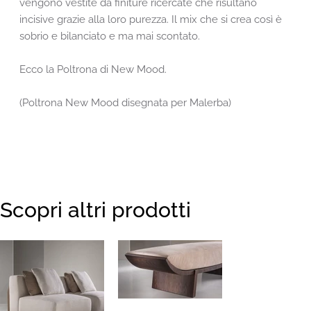
vengono vestite da finiture ricercate che risultano
incisive grazie alla loro purezza. Il mix che si crea così è
sobrio e bilanciato e ma mai scontato.
Ecco la Poltrona di New Mood.
(Poltrona New Mood disegnata per Malerba)
Scopri altri prodotti