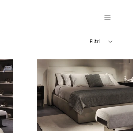
Filtri